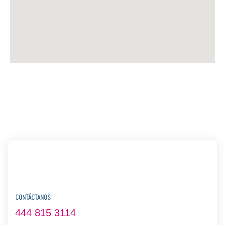
CONTÁCTANOS
444 815 3114