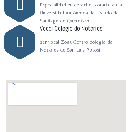
Especialidad en derecho Notarial en la
Universidad Autónoma del Estado de
Santiago de Querétaro
Vocal Colegio de Notarios
1er vocal Zona Centro colegio de
Notarios de San Luis Potosí