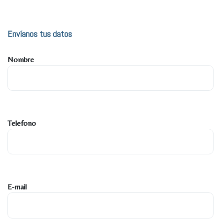
Envíanos tus datos
Nombre
Telefono
E-mail