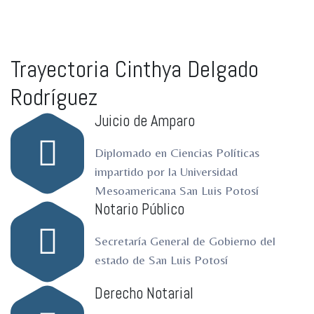
Trayectoria Cinthya Delgado
Rodríguez
Juicio de Amparo
Diplomado en Ciencias Políticas
impartido por la Universidad
Mesoamericana San Luis Potosí
Notario Público
Secretaría General de Gobierno del
estado de San Luis Potosí
Derecho Notarial