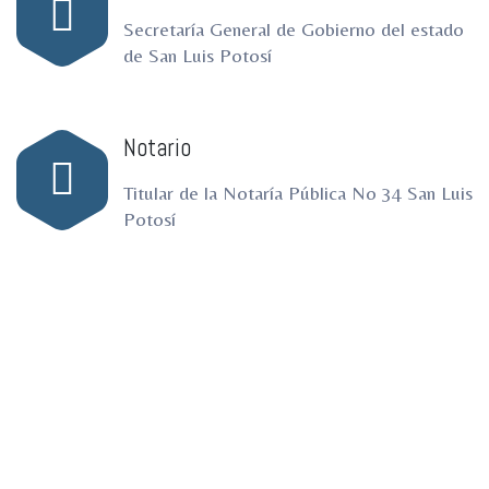
Secretaría General de Gobierno del estado
de San Luis Potosí
Notario
Titular de la Notaría Pública No 34 San Luis
Potosí