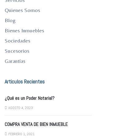
Quienes Somos
Blog
Bienes Inmuebles
Sociedades
Sucesorios
Garantías
Articulos Recientes
¿Qué es un Poder Notarial?
AGOSTO 4, 2023
COMPRA VENTA DE BIEN INMUEBLE
FEBRERO 1, 2021