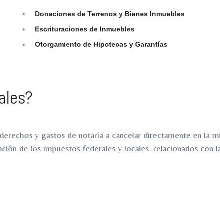
Donaciones de Terrenos y Bienes Inmuebles
Escrituraciones de Inmuebles
Otorgamiento de Hipotecas y Garantías
ales?
erechos y gastos de notaría a cancelar directamente en la m
nción de los impuestos federales y locales, relacionados con l