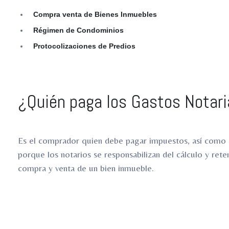
Compra venta de Bienes Inmuebles
Régimen de Condominios
Protocolizaciones de Predios
¿Quién paga los Gastos Notari
Es el comprador quien debe pagar impuestos, así como d
porque los notarios se responsabilizan del cálculo y rete
compra y venta de un bien inmueble.