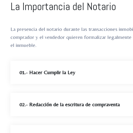
La Importancia del Notario
La presencia del notario durante las transacciones inmobi
comprador y el vendedor quieren formalizar legalmente l
el inmueble.
01.- Hacer Cumplir la Ley
02.- Redacción de la escritura de compraventa