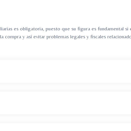
liarias es obligatoria, puesto que su figura es fundamental si 
a compra y así evitar problemas legales y fiscales relacionad