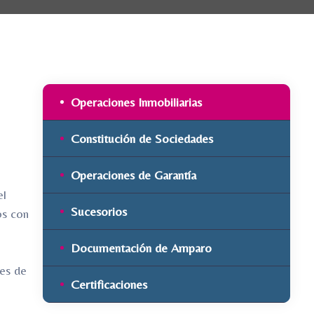
Operaciones Inmobiliarias
Constitución de Sociedades
Operaciones de Garantía
el
Sucesorios
os con
Documentación de Amparo
les de
Certificaciones