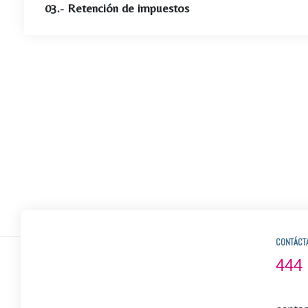
03.- Retención de impuestos
CONTÁCT
444