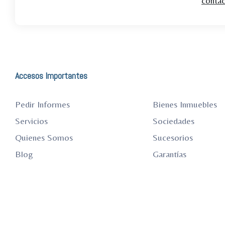
conta
Accesos Importantes
Pedir Informes
Bienes Inmuebles
Servicios
Sociedades
Quienes Somos
Sucesorios
Blog
Garantías