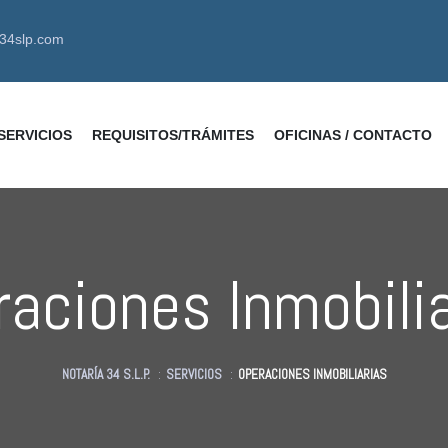
a34slp.com
SERVICIOS
REQUISITOS/TRÁMITES
OFICINAS / CONTACTO
aciones Inmobili
NOTARÍA 34 S.L.P.
:
SERVICIOS
:
OPERACIONES INMOBILIARIAS