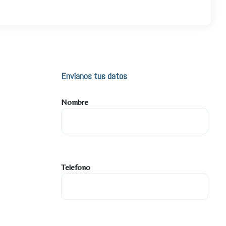
Envíanos tus datos
Nombre
Telefono