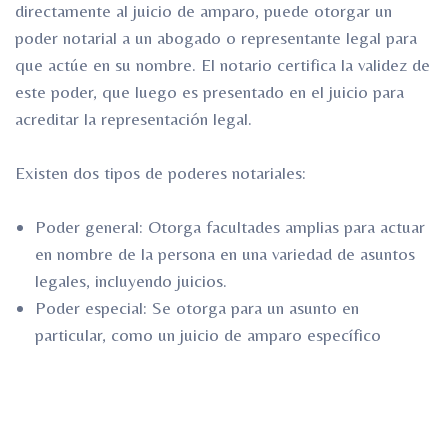
directamente al juicio de amparo, puede otorgar un
poder notarial a un abogado o representante legal para
que actúe en su nombre. El notario certifica la validez de
este poder, que luego es presentado en el juicio para
acreditar la representación legal.
Existen dos tipos de poderes notariales:
Poder general: Otorga facultades amplias para actuar
en nombre de la persona en una variedad de asuntos
legales, incluyendo juicios.
Poder especial: Se otorga para un asunto en
particular, como un juicio de amparo específico