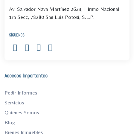
Av. Salvador Nava Martínez 2624, Himno Nacional
1ra Secc, 78280 San Luis Potosí, S.L.P.
SÍGUENOS
Accesos Importantes
Pedir Informes
Servicios
Quienes Somos
Blog
Bienes Inmuebles