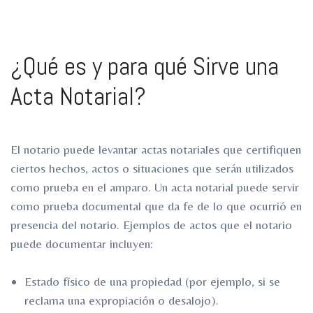
¿Qué es y para qué Sirve una
Acta Notarial?
El notario puede levantar actas notariales que certifiquen
ciertos hechos, actos o situaciones que serán utilizados
como prueba en el amparo. Un acta notarial puede servir
como prueba documental que da fe de lo que ocurrió en
presencia del notario. Ejemplos de actos que el notario
puede documentar incluyen:
Estado físico de una propiedad (por ejemplo, si se
reclama una expropiación o desalojo).