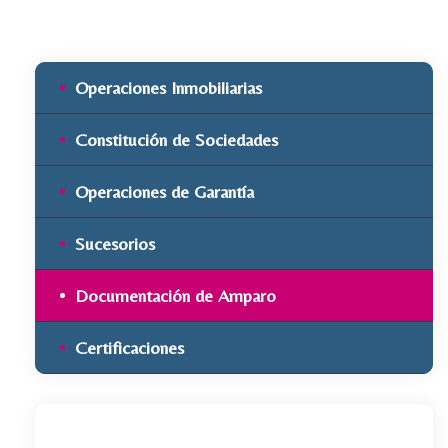
Operaciones Inmobiliarias
Constitución de Sociedades
Operaciones de Garantía
Sucesorios
Documentación de Amparo
Certificaciones