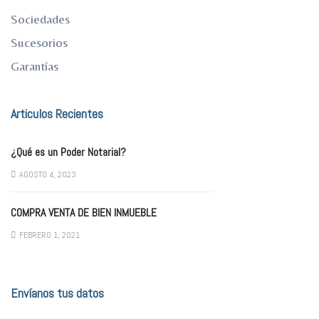
Sociedades
Sucesorios
Garantías
Articulos Recientes
¿Qué es un Poder Notarial?
AGOSTO 4, 2023
COMPRA VENTA DE BIEN INMUEBLE
FEBRERO 1, 2021
Envíanos tus datos