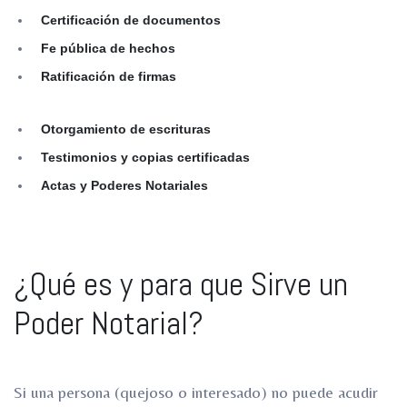
Certificación de documentos
Fe pública de hechos
Ratificación de firmas
Otorgamiento de escrituras
Testimonios y copias certificadas
Actas y Poderes Notariales
¿Qué es y para que Sirve un
Poder Notarial?
Si una persona (quejoso o interesado) no puede acudir