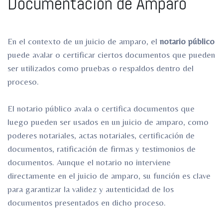
Documentación de Amparo
ro
ro
En el contexto de un juicio de amparo, el
notario público
puede avalar o certificar ciertos documentos que pueden
ser utilizados como pruebas o respaldos dentro del
proceso.
El notario público avala o certifica documentos que
luego pueden ser usados en un juicio de amparo, como
poderes notariales, actas notariales, certificación de
documentos, ratificación de firmas y testimonios de
documentos. Aunque el notario no interviene
directamente en el juicio de amparo, su función es clave
para garantizar la validez y autenticidad de los
documentos presentados en dicho proceso.