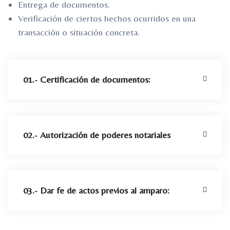
Entrega de documentos.
Verificación de ciertos hechos ocurridos en una
transacción o situación concreta.
01.- Certificación de documentos:
02.- Autorización de poderes notariales
03.- Dar fe de actos previos al amparo: