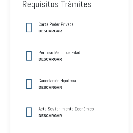
Requisitos Trámites
Carta Poder Privada
DESCARGAR
Permiso Menor de Edad
DESCARGAR
Cancelación Hipoteca
DESCARGAR
Acta Sostenimiento Económico
DESCARGAR