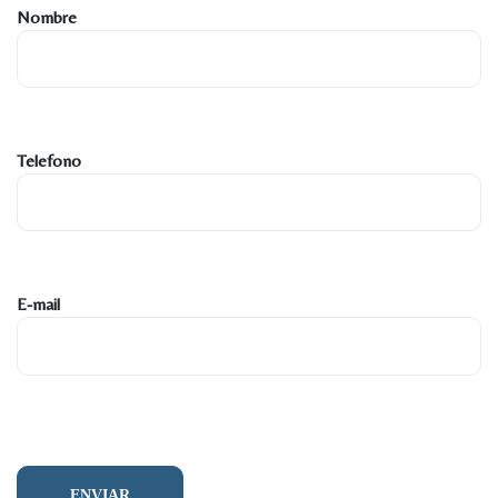
Nombre
Telefono
E-mail