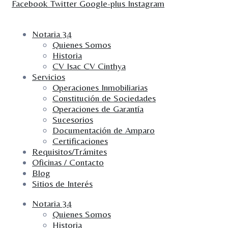
Facebook
Twitter
Google-plus
Instagram
Notaria 34
Quienes Somos
Historia
CV Isac CV Cinthya
Servicios
Operaciones Inmobiliarias
Constitución de Sociedades
Operaciones de Garantía
Sucesorios
Documentación de Amparo
Certificaciones
Requisitos/Trámites
Oficinas / Contacto
Blog
Sitios de Interés
Notaria 34
Quienes Somos
Historia