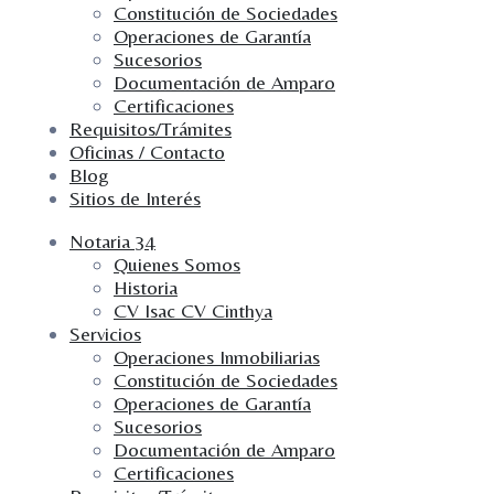
Constitución de Sociedades
Operaciones de Garantía
Sucesorios
Documentación de Amparo
Certificaciones
Requisitos/Trámites
Oficinas / Contacto
Blog
Sitios de Interés
Notaria 34
Quienes Somos
Historia
CV Isac CV Cinthya
Servicios
Operaciones Inmobiliarias
Constitución de Sociedades
Operaciones de Garantía
Sucesorios
Documentación de Amparo
Certificaciones