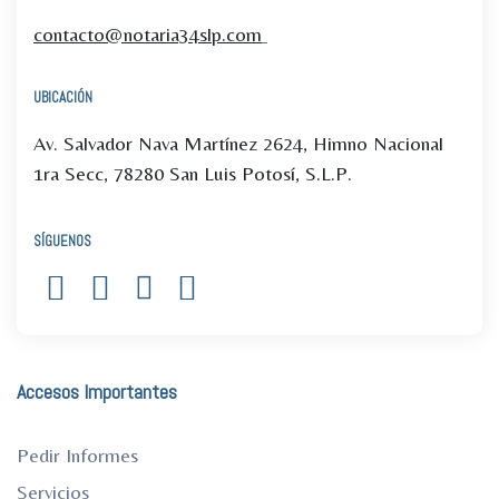
contacto@notaria34slp.com
UBICACIÓN
Av. Salvador Nava Martínez 2624, Himno Nacional
1ra Secc, 78280 San Luis Potosí, S.L.P.
SÍGUENOS
Accesos Importantes
Pedir Informes
Servicios