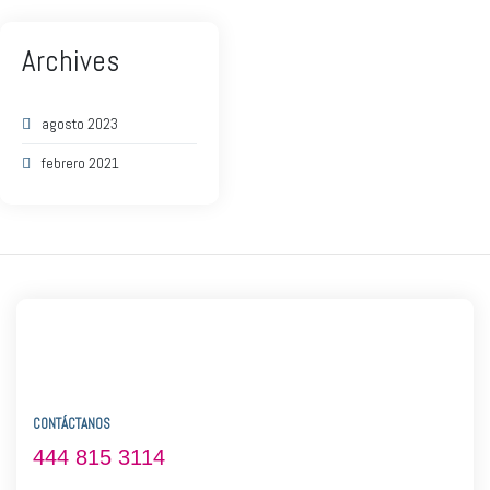
Archives
agosto 2023
febrero 2021
CONTÁCTANOS
444 815 3114