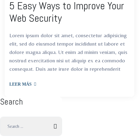
5 Easy Ways to Improve Your
Web Security
Lorem ipsum dolor sit amet, consectetur adipisicing
elit, sed do eiusmod tempor incididunt ut labore et
dolore magna aliqua. Ut enim ad minim veniam, quis
nostrud exercitation nisi ut aliquip ex ea commodo
consequat. Duis aute irure dolor in reprehenderit
LEER MÁS
Search