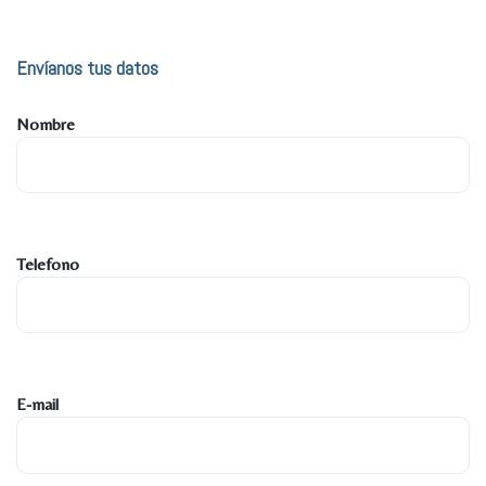
Envíanos tus datos
Nombre
Telefono
E-mail