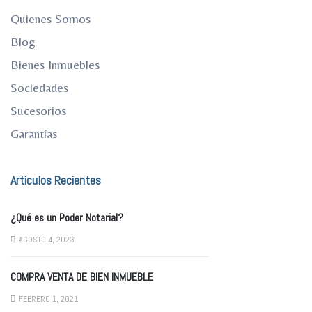
Quienes Somos
Blog
Bienes Inmuebles
Sociedades
Sucesorios
Garantías
Articulos Recientes
¿Qué es un Poder Notarial?
AGOSTO 4, 2023
COMPRA VENTA DE BIEN INMUEBLE
FEBRERO 1, 2021