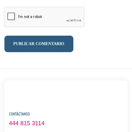
PUBLICAR COMENTARIO
CONTÁCTANOS
444 815 3114