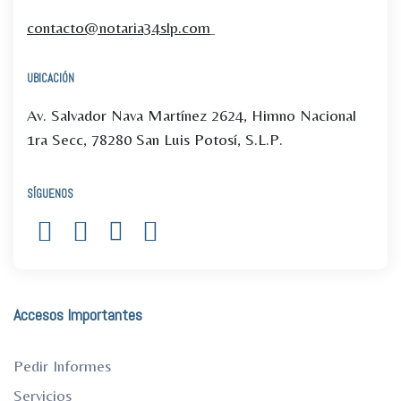
contacto@notaria34slp.com
UBICACIÓN
Av. Salvador Nava Martínez 2624, Himno Nacional
1ra Secc, 78280 San Luis Potosí, S.L.P.
SÍGUENOS
Accesos Importantes
Pedir Informes
Servicios