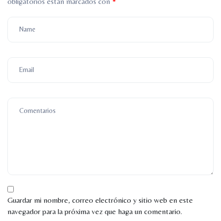
obligatorios están marcados con
*
Guardar mi nombre, correo electrónico y sitio web en este
navegador para la próxima vez que haga un comentario.