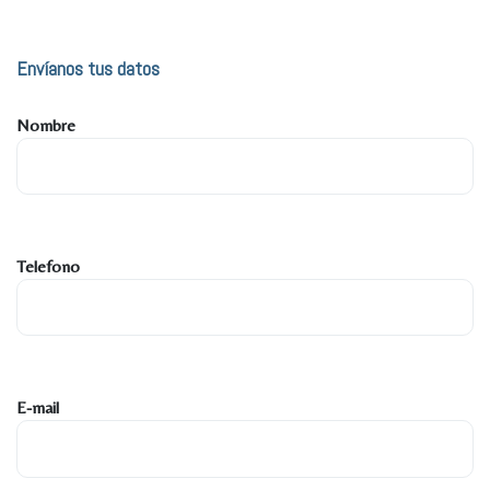
Envíanos tus datos
Nombre
Telefono
E-mail