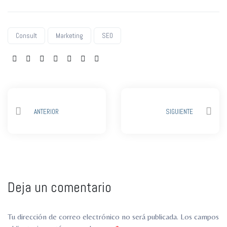
Consult
Marketing
SEO
Share:
ANTERIOR
SIGUIENTE
Deja un comentario
Tu dirección de correo electrónico no será publicada.
Los campos