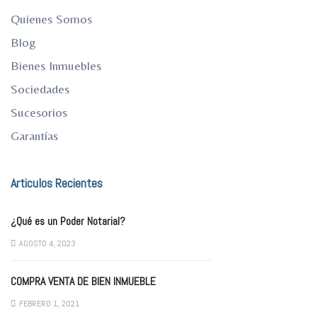
Quienes Somos
Blog
Bienes Inmuebles
Sociedades
Sucesorios
Garantías
Articulos Recientes
¿Qué es un Poder Notarial?
AGOSTO 4, 2023
COMPRA VENTA DE BIEN INMUEBLE
FEBRERO 1, 2021