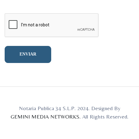
Notaria Publica 34 S.L.P. 2024. Designed By
GEMINI MEDIA NETWORKS.
All Rights Reserved.