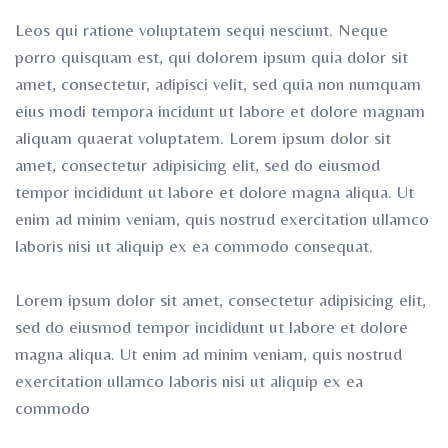
Leos qui ratione voluptatem sequi nesciunt. Neque
porro quisquam est, qui dolorem ipsum quia dolor sit
amet, consectetur, adipisci velit, sed quia non numquam
eius modi tempora incidunt ut labore et dolore magnam
aliquam quaerat voluptatem. Lorem ipsum dolor sit
amet, consectetur adipisicing elit, sed do eiusmod
tempor incididunt ut labore et dolore magna aliqua. Ut
enim ad minim veniam, quis nostrud exercitation ullamco
laboris nisi ut aliquip ex ea commodo consequat.
Lorem ipsum dolor sit amet, consectetur adipisicing elit,
sed do eiusmod tempor incididunt ut labore et dolore
magna aliqua. Ut enim ad minim veniam, quis nostrud
exercitation ullamco laboris nisi ut aliquip ex ea
commodo