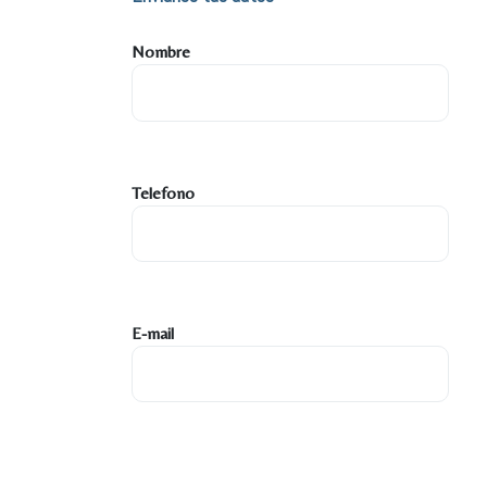
Nombre
Telefono
E-mail