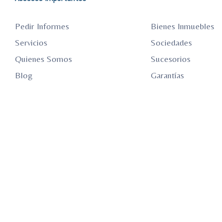
Pedir Informes
Bienes Inmuebles
Servicios
Sociedades
Quienes Somos
Sucesorios
Blog
Garantías