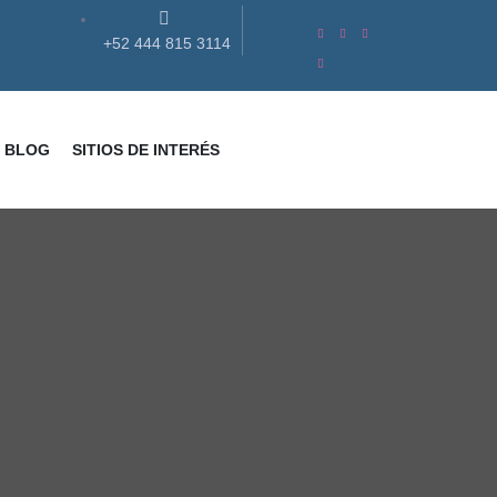
+52 444 815 3114
BLOG
SITIOS DE INTERÉS