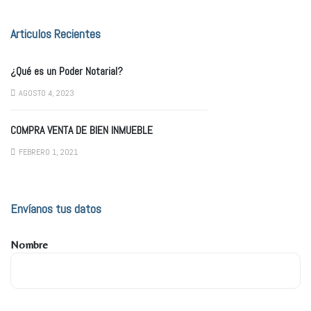
Articulos Recientes
¿Qué es un Poder Notarial?
AGOSTO 4, 2023
COMPRA VENTA DE BIEN INMUEBLE
FEBRERO 1, 2021
Envíanos tus datos
Nombre