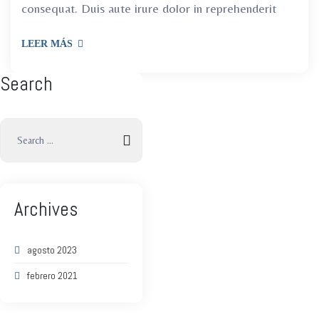
consequat. Duis aute irure dolor in reprehenderit
LEER MÁS
Search
Archives
agosto 2023
febrero 2021