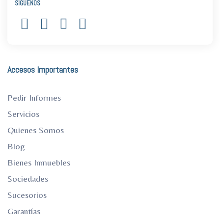
SÍGUENOS
Accesos Importantes
Pedir Informes
Servicios
Quienes Somos
Blog
Bienes Inmuebles
Sociedades
Sucesorios
Garantías