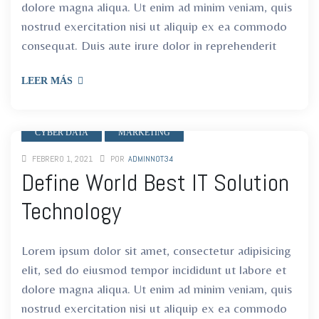
dolore magna aliqua. Ut enim ad minim veniam, quis
nostrud exercitation nisi ut aliquip ex ea commodo
consequat. Duis aute irure dolor in reprehenderit
LEER MÁS
CYBER DATA
MARKETING
FEBRERO 1, 2021
POR
ADMINNOT34
Define World Best IT Solution
Technology
Lorem ipsum dolor sit amet, consectetur adipisicing
elit, sed do eiusmod tempor incididunt ut labore et
dolore magna aliqua. Ut enim ad minim veniam, quis
nostrud exercitation nisi ut aliquip ex ea commodo