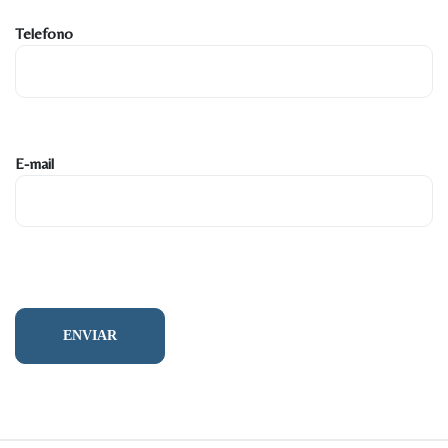
Telefono
E-mail