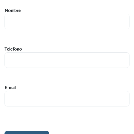
Nombre
Telefono
E-mail