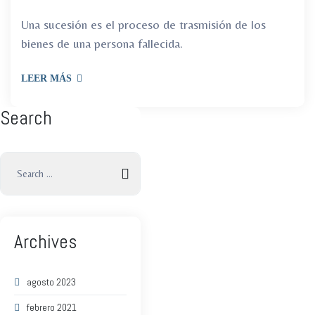
Una sucesión es el proceso de trasmisión de los
bienes de una persona fallecida.
LEER MÁS
Search
Archives
agosto 2023
febrero 2021