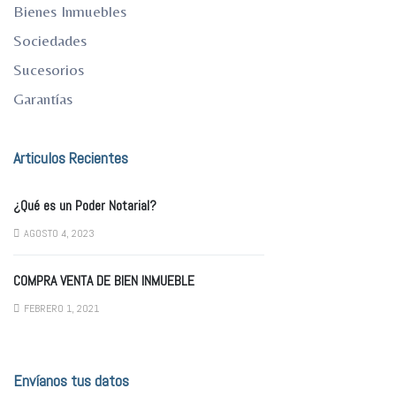
Bienes Inmuebles
Sociedades
Sucesorios
Garantías
Articulos Recientes
¿Qué es un Poder Notarial?
AGOSTO 4, 2023
COMPRA VENTA DE BIEN INMUEBLE
FEBRERO 1, 2021
Envíanos tus datos