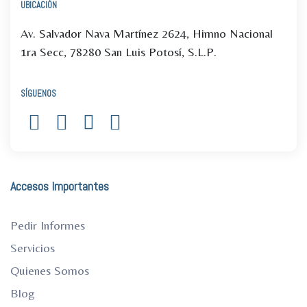
UBICACIÓN
Av. Salvador Nava Martínez 2624, Himno Nacional
1ra Secc, 78280 San Luis Potosí, S.L.P.
SÍGUENOS
Accesos Importantes
Pedir Informes
Servicios
Quienes Somos
Blog