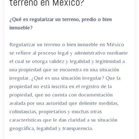
terreno en México?
¿Qué es regularizar un terreno, predio o bien
inmueble?
Regularizar un terreno o bien inmueble en México
se refiere al proceso legal y administrativo mediante
el cual se otorga validez y legalidad y legitimidad a
una propiedad que se encuentra en una situación
irregular. ¿Qué es una situación irregular? Que la
propiedad no está inscrita en el registro de la
propiedad, que no cuenta con documentación
avalada por una autoridad que delimite medidas,
colindancias, propietarios y muchas otras
características que le dan claridad a su situación
geográfica, legalidad y transparencia.