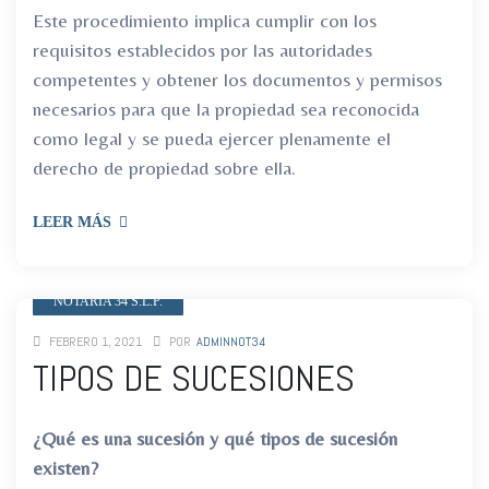
Este procedimiento implica cumplir con los
requisitos establecidos por las autoridades
competentes y obtener los documentos y permisos
necesarios para que la propiedad sea reconocida
como legal y se pueda ejercer plenamente el
derecho de propiedad sobre ella.
LEER MÁS
NOTARIA 34 S.L.P.
FEBRERO 1, 2021
POR
ADMINNOT34
TIPOS DE SUCESIONES
¿Qué es una sucesión y qué tipos de sucesión
existen?