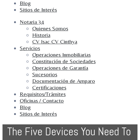
Blog
Sitios de Interés
Notaria 34
Quienes Somos
Historia
CV Isac CV Cinthya
Servicios
Operaciones Inmobiliarias
Constitución de Sociedades
Operaciones de Garantía
Sucesorios
Documentación de Amparo
Certificaciones
Requisitos/Trámites
Oficinas / Contacto
Blog
Sitios de Interés
The Five Devices You Need To