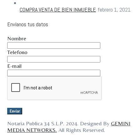
COMPRA VENTA DE BIEN INMUEBLE
febrero 1, 2021
Envíanos tus datos
Nombre
Telefono
E-mail
Notaria Publica 34 S.L.P. 2024. Designed By
GEMINI
MEDIA NETWORKS.
All Rights Reserved.