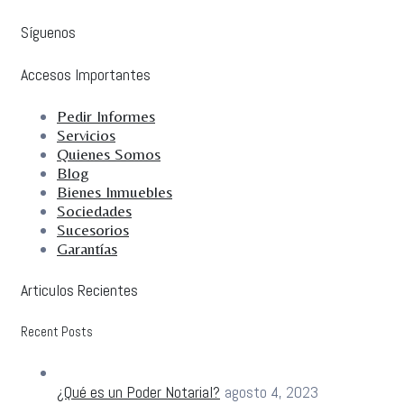
Síguenos
Accesos Importantes
Pedir Informes
Servicios
Quienes Somos
Blog
Bienes Inmuebles
Sociedades
Sucesorios
Garantías
Articulos Recientes
Recent Posts
¿Qué es un Poder Notarial?
agosto 4, 2023