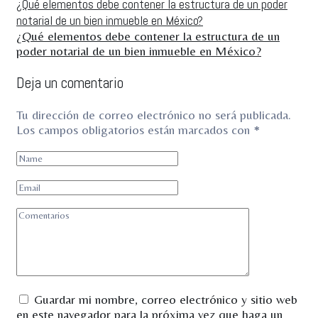
¿Qué elementos debe contener la estructura de un poder
notarial de un bien inmueble en México?
¿Qué elementos debe contener la estructura de un
poder notarial de un bien inmueble en México?
Deja un comentario
Tu dirección de correo electrónico no será publicada.
Los campos obligatorios están marcados con
*
Guardar mi nombre, correo electrónico y sitio web
en este navegador para la próxima vez que haga un